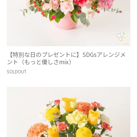
【特別な日のプレゼントに】SDGsアレンジメ
ント（もっと優しさmix）
SOLDOUT