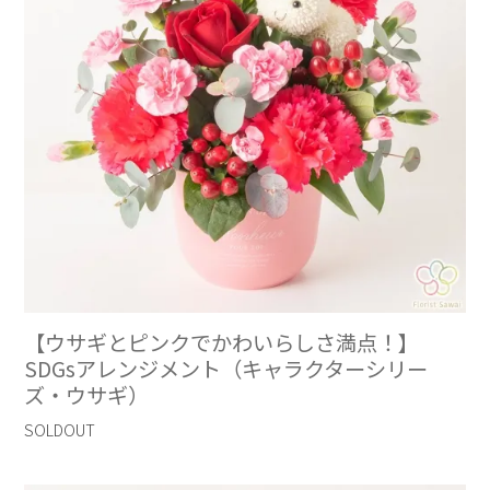
【ウサギとピンクでかわいらしさ満点！】
SDGsアレンジメント（キャラクターシリー
ズ・ウサギ）
SOLDOUT