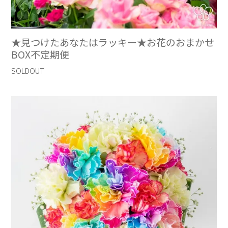
★見つけたあなたはラッキー★お花のおまかせ
BOX不定期便
SOLDOUT