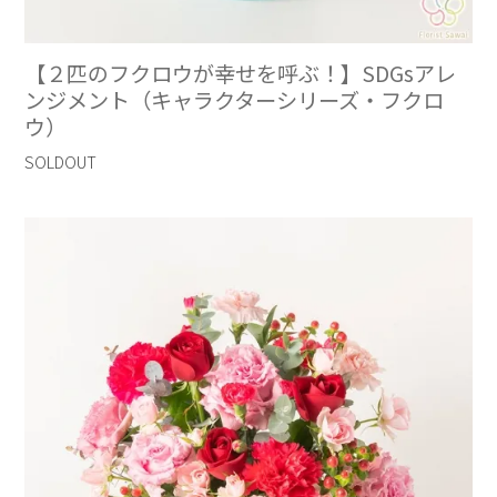
【２匹のフクロウが幸せを呼ぶ！】SDGsアレ
ンジメント（キャラクターシリーズ・フクロ
ウ）
SOLDOUT