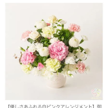
【優しさあふれる白ピンクアレンジメント】御