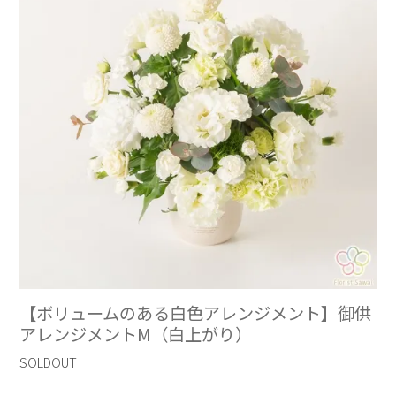
【ボリュームのある白色アレンジメント】御供
アレンジメントM（白上がり）
SOLDOUT