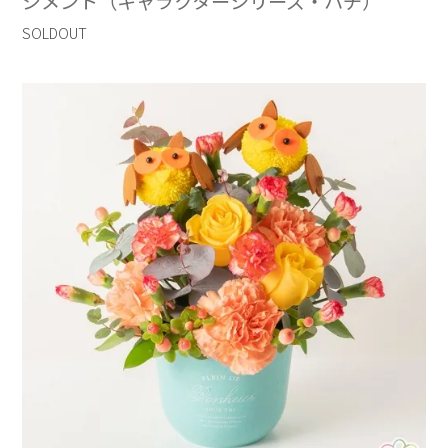
ジメント（キャラクターシリーズ・ハチ）
SOLDOUT