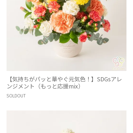
【気持ちがパッと華やぐ元気色！】SDGsアレ
ンジメント（もっと応援mix）
SOLDOUT