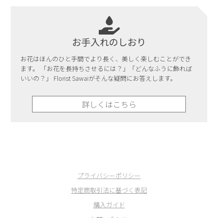
お手入れのしおり
お花はほんのひと手間でより長く、美しく楽しむことができ
ます。 「お花を長持ちさせるには？」「どんなふうに飾れば
いいの？」 Florist Sawaiがそんな疑問にお答えします。
詳しくはこちら
プライバシーポリシー
特定商取引法に基づく表記
購入ガイド