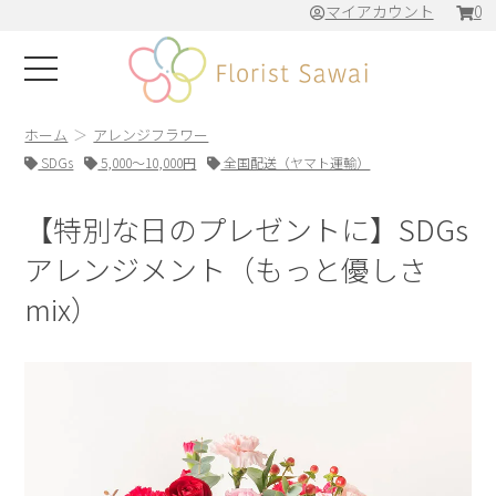
マイアカウント
0
ホーム
アレンジフラワー
SDGs
5,000～10,000円
全国配送（ヤマト運輸）
【特別な日のプレゼントに】SDGs
アレンジメント（もっと優しさ
mix）