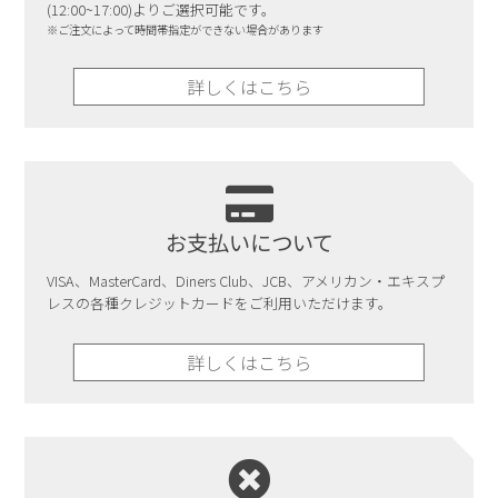
(12:00~17:00)よりご選択可能です。
※ご注文によって時間帯指定ができない場合があります
詳しくはこちら
お支払いについて
VISA、MasterCard、Diners Club、JCB、アメリカン・エキスプ
レスの各種クレジットカードをご利用いただけます。
詳しくはこちら
詳しくはこちら