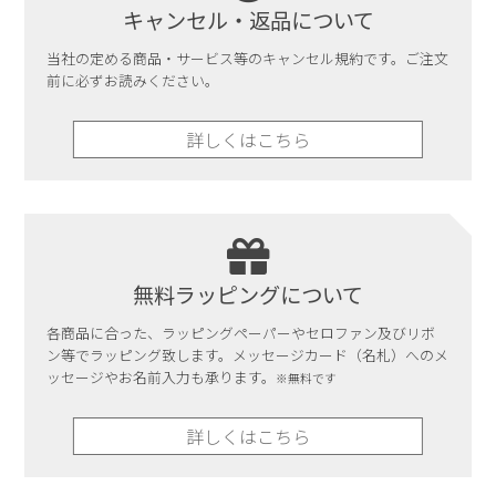
キャンセル・返品について
当社の定める商品・サービス等のキャンセル規約です。ご注文
前に必ずお読みください。
詳しくはこちら
無料ラッピングについて
各商品に合った、ラッピングペーパーやセロファン及びリボ
ン等でラッピング致します。メッセージカード（名札）へのメ
ッセージやお名前入力も承ります。
※無料です
詳しくはこちら