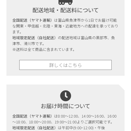
配送地域・配送料について
全国配送（ヤマト運輸）
は富山県魚津市から1日でお届け可能
な関東・甲信越・北陸・東海・近畿地方への配達を承っており
ます。
地域限定配送（自社配送）
の配送地域は富山県の黒部市、魚
津市、滑川市です。
※送料は全て商品に含まれています。
詳しくはこちら
お届け時間について
全国配送（ヤマト運輸）
は8:00～12:00、14:00～16:00、16:00
～18:00、18:00～20:00、19:00～21:00よりご選択可能です。
地域限定配送（自社配送）
は午前中(9:00~12:00)・午後