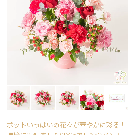
ポットいっぱいの花々が華やかに彩る！
環境にも配慮したSDGsアレンジメント