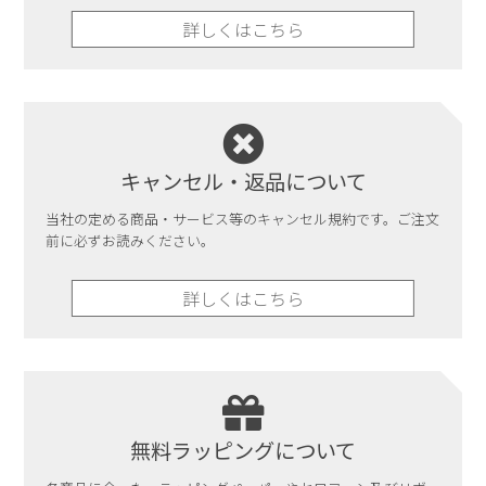
詳しくはこちら
詳しくはこちら
キャンセル・返品について
当社の定める商品・サービス等のキャンセル規約です。ご注文
前に必ずお読みください。
詳しくはこちら
無料ラッピングについて