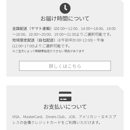
お届け時間について
全国配送（ヤマト運輸）
は8:00～12:00、14:00～16:00、16:00
～18:00、18:00～20:00、19:00～21:00よりご選択可能です。
地域限定配送（自社配送）
は午前中(9:00~12:00)・午後
(12:00~17:00)よりご選択可能です。
※ご注文によって時間帯指定ができない場合があります
詳しくはこちら
お支払いについて
VISA、MasterCard、Diners Club、JCB、アメリカン・エキスプ
レスの各種クレジットカードをご利用いただけます。