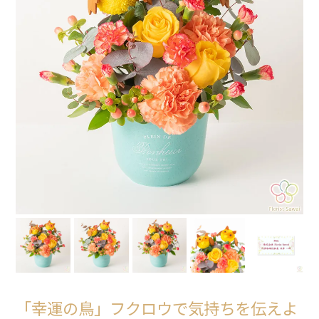
「幸運の鳥」フクロウで気持ちを伝えよ