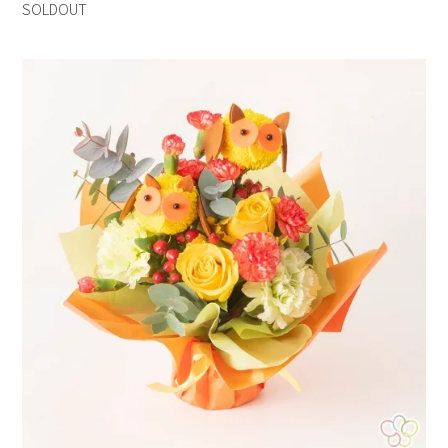
SOLDOUT