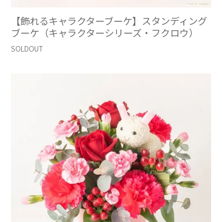
【飾れるキャラクターブーケ】スタンディング
ブーケ（キャラクターシリーズ・フクロウ）
SOLDOUT