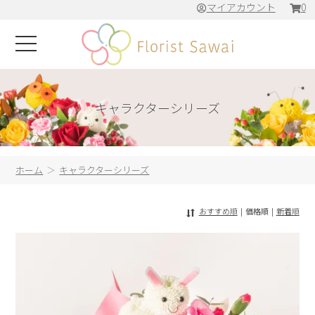
マイアカウント
0
キャラクターシリーズ
ホーム
キャラクターシリーズ
おすすめ順
|
価格順
|
新着順