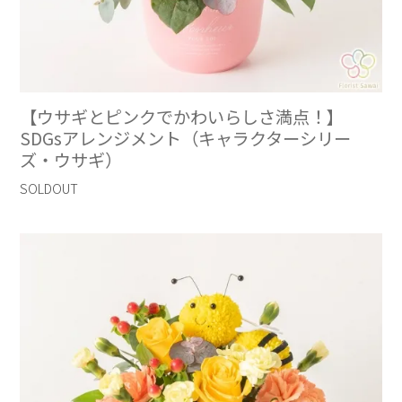
【ウサギとピンクでかわいらしさ満点！】
SDGsアレンジメント（キャラクターシリー
ズ・ウサギ）
SOLDOUT