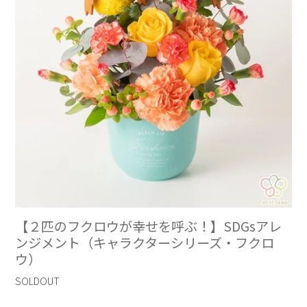
【２匹のフクロウが幸せを呼ぶ！】SDGsアレ
ンジメント（キャラクターシリーズ・フクロ
ウ）
SOLDOUT