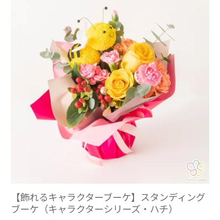
【飾れるキャラクターブーケ】スタンディング
ブーケ（キャラクターシリーズ・ハチ）