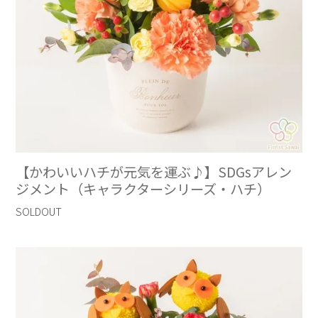
【かわいいハチが元気を運ぶ♪】SDGsアレン
ジメント（キャラクターシリーズ・ハチ）
SOLDOUT