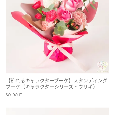
【飾れるキャラクターブーケ】スタンディング
ブーケ（キャラクターシリーズ・ウサギ）
SOLDOUT