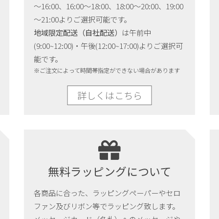
～16:00、16:00～18:00、18:00～20:00、19:00
～21:00よりご選択可能です。
地域限定配送（自社配送）
は午前中
(9:00~12:00)・午後(12:00~17:00)よりご選択可
能です。
※ご注文によって時間帯指定ができない場合があります
詳しくはこちら
無料ラッピングについて
各商品に合った、ラッピングペーパーやセロ
ファン及びリボン等でラッピング致します。
メッセージカード（名札）へのメッセージや