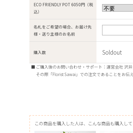
ECO FRIENDLY POT 6050円（税
込）
名札をご希望の場合、お届け先
様・送り主様のお名前
Soldout
購入数
ご購入後のお問い合わせ・サポート：運営会社 沢井生花店（
その際「Florist Sawai」での注文であることをお
この商品を購入した人は、こんな商品も購入して