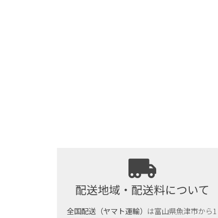
配送地域・配送料について
全国配送（ヤマト運輸）
は富山県魚津市から1