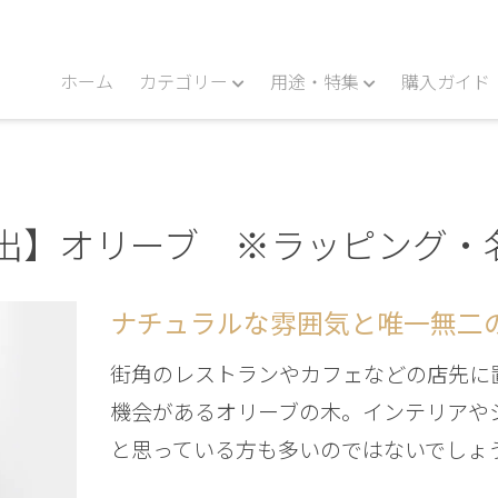
ホーム
カテゴリー
用途・特集
購入ガイド
出】オリーブ ※ラッピング・
ナチュラルな雰囲気と唯一無二
街角のレストランやカフェなどの店先に
機会があるオリーブの木。インテリアや
と思っている方も多いのではないでしょ