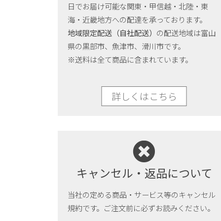
日でお届け可能な関東・甲信越・北陸・東
海・近畿地方への配達を承っております。
地域限定配送（自社配送）
の配送地域は富山
県の黒部市、魚津市、滑川市です。
※送料は全て商品に含まれています。
詳しくはこちら
キャンセル・返品について
当社の定める商品・サービス等のキャンセル
規約です。ご注文前に必ずお読みください。