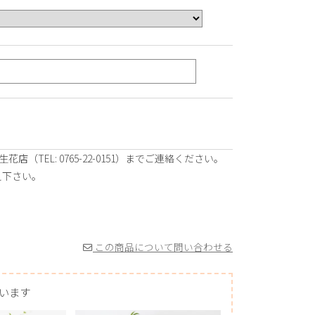
TEL: 0765-22-0151）までご連絡ください。
伝え下さい。
この商品について問い合わせる
います