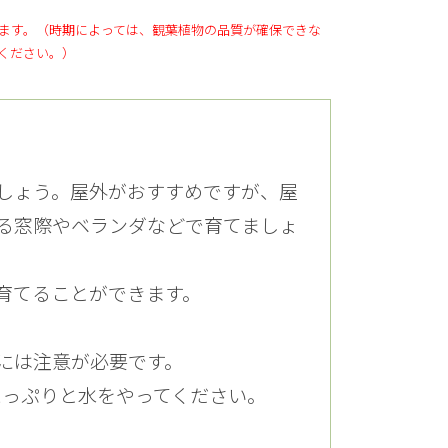
ます。（時期によっては、観葉植物の品質が確保できな
ください。）
しょう。屋外がおすすめですが、屋
る窓際やベランダなどで育てましょ
育てることができます。
には注意が必要です。
たっぷりと水をやってください。