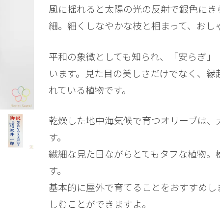
風に揺れると太陽の光の反射で銀色にき
細。細くしなやかな枝と相まって、おし
平和の象徴としても知られ、「安らぎ」
います。見た目の美しさだけでなく、縁
れている植物です。
乾燥した地中海気候で育つオリーブは、
す。
繊細な見た目ながらとてもタフな植物。
す。
基本的に屋外で育てることをおすすめし
しむことができますよ。