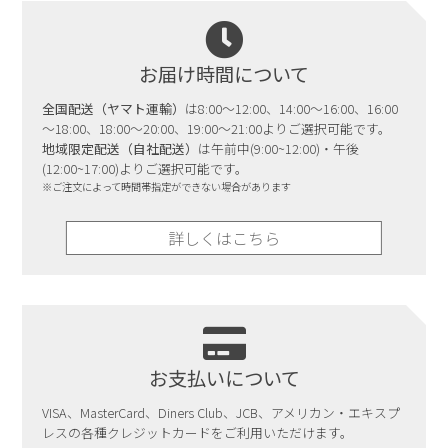
お届け時間について
全国配送（ヤマト運輸）
は8:00～12:00、14:00～16:00、16:00
～18:00、18:00～20:00、19:00～21:00よりご選択可能です。
地域限定配送（自社配送）
は午前中(9:00~12:00)・午後
(12:00~17:00)よりご選択可能です。
※ご注文によって時間帯指定ができない場合があります
詳しくはこちら
お支払いについて
VISA、MasterCard、Diners Club、JCB、アメリカン・エキスプ
レスの各種クレジットカードをご利用いただけます。