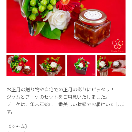
お正月の贈り物や自宅での正月の彩りにピッタリ！
ジャムとブーケのセットをご用意いたしました。
ブーケは、年末年始に一番美しい状態でお届けいたしま
す。
《ジャム》