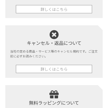
詳しくはこちら
詳しくはこちら
キャンセル・返品について
当社の定める商品・サービス等のキャンセル規約です。ご注文
前に必ずお読みください。
詳しくはこちら
無料ラッピングについて