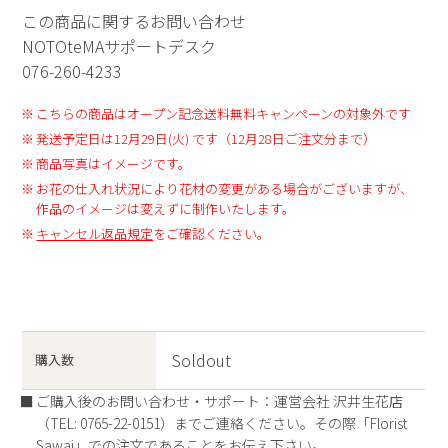
この商品に関するお問い合わせ
NOTOteMAサポートデスク
076-260-4233
こちらの商品はオープン記念送料無料キャンペーンの対象外です
発送予定日は12月29日(火) です（12月28日ご注文分まで）
商品写真はイメージです。
お花の仕入れ状況により花材の変更がある場合がございますが、
作品のイメージは変えずに制作いたします。
キャンセル返品規定
をご確認ください。
Soldout
購入数
ご購入後のお問い合わせ・サポート：運営会社 沢井生花店
（TEL: 0765-22-0151）までご連絡ください。その際「Florist
Sawai」での注文であることをお伝え下さい。