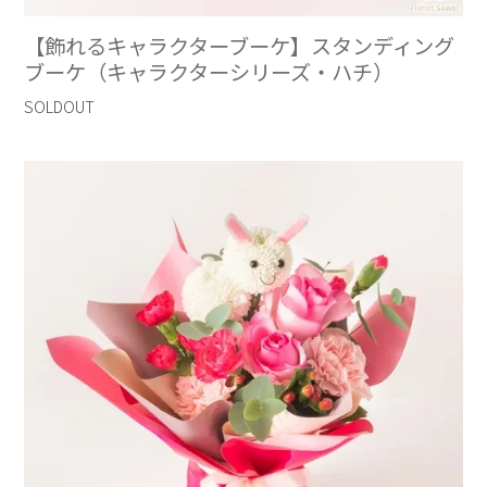
【飾れるキャラクターブーケ】スタンディング
ブーケ（キャラクターシリーズ・ハチ）
SOLDOUT