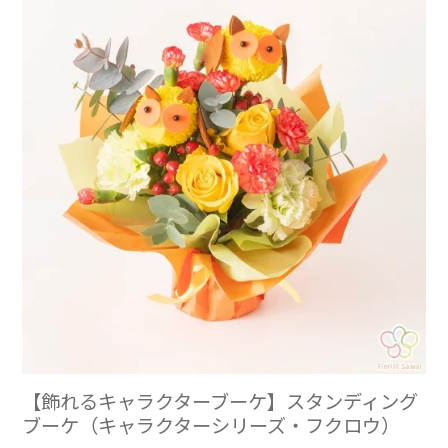
【飾れるキャラクターブーケ】スタンディング
ブーケ（キャラクターシリーズ・フクロウ）