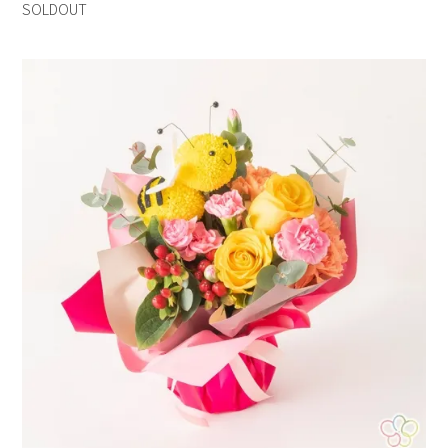
SOLDOUT