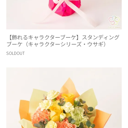
【飾れるキャラクターブーケ】スタンディング
ブーケ（キャラクターシリーズ・ウサギ）
SOLDOUT