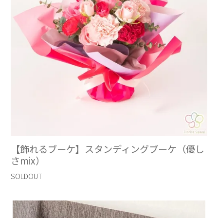
【飾れるブーケ】スタンディングブーケ（優し
さmix）
SOLDOUT