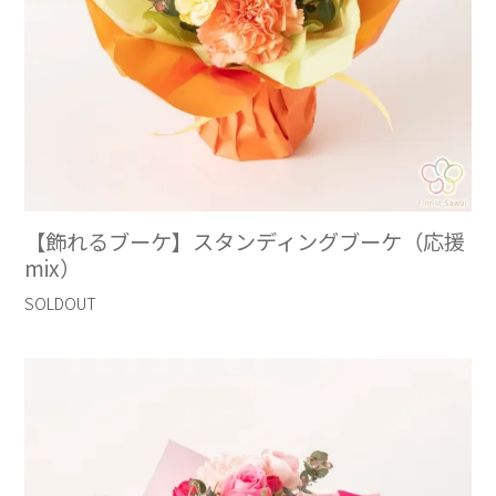
【飾れるブーケ】スタンディングブーケ（応援
mix）
SOLDOUT