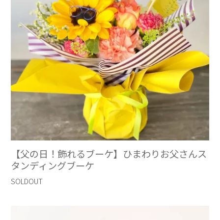
【父の日！飾れるブーケ】ひまわりお父さんス
タンディングブーケ
SOLDOUT