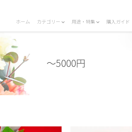
ホーム
カテゴリー
用途・特集
購入ガイド
～5000円