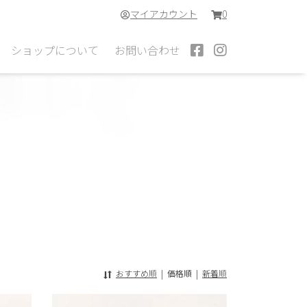
マイアカウント
0
ショップについて
お問い合わせ
おすすめ順
|
価格順
|
新着順