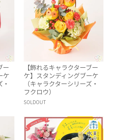
ブー
【飾れるキャラクターブー
ーケ
ケ】スタンディングブーケ
ズ・
（キャラクターシリーズ・
フクロウ）
SOLDOUT