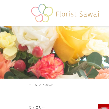
ホーム
～5000円
カテゴリー