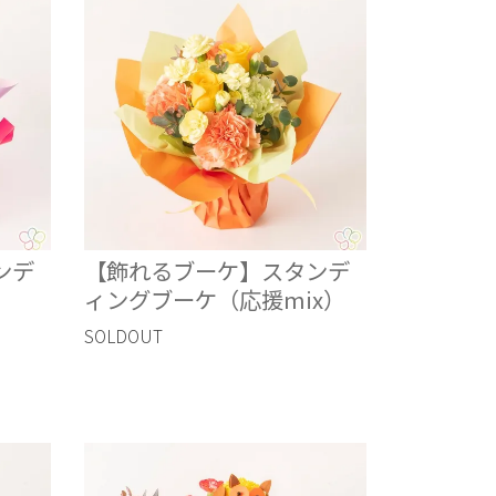
ンデ
【飾れるブーケ】スタンデ
ィングブーケ（応援mix）
SOLDOUT