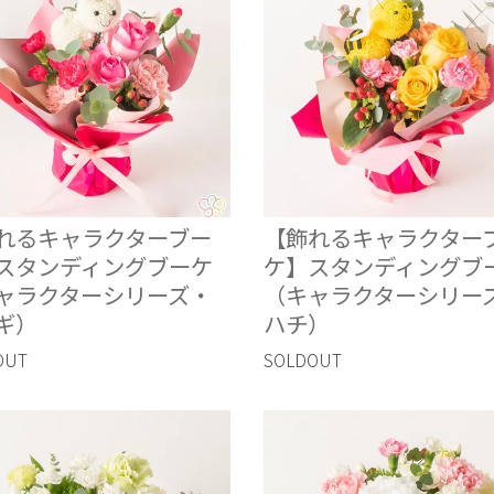
れるキャラクターブー
【飾れるキャラクター
スタンディングブーケ
ケ】スタンディングブ
ャラクターシリーズ・
（キャラクターシリー
ギ）
ハチ）
OUT
SOLDOUT