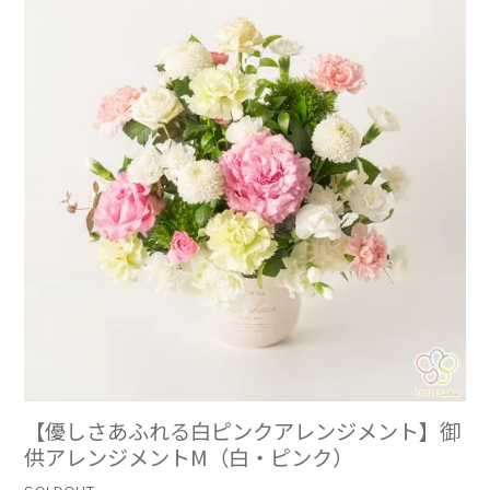
【優しさあふれる白ピンクアレンジメント】御
供アレンジメントM（白・ピンク）