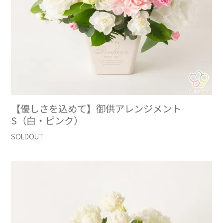
【優しさを込めて】御供アレンジメント
S（白・ピンク）
SOLDOUT