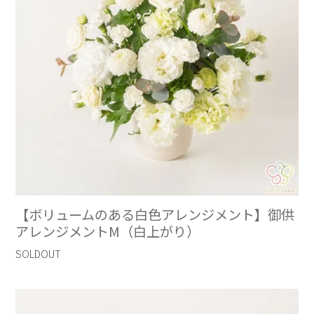
【ボリュームのある白色アレンジメント】御供
アレンジメントM（白上がり）
SOLDOUT