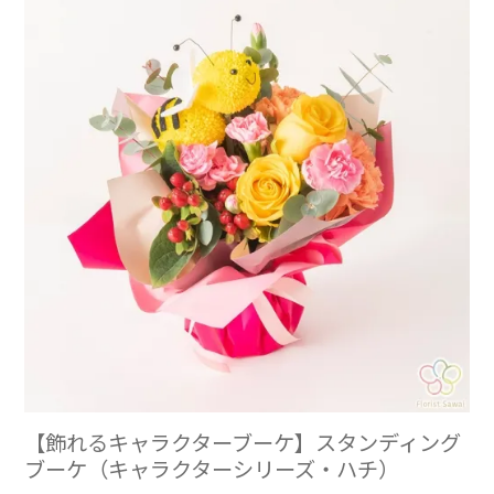
【飾れるキャラクターブーケ】スタンディング
ブーケ（キャラクターシリーズ・ハチ）