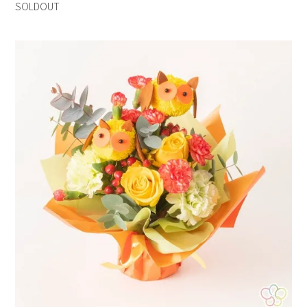
SOLDOUT