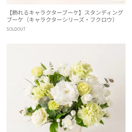
【飾れるキャラクターブーケ】スタンディング
ブーケ（キャラクターシリーズ・フクロウ）
SOLDOUT