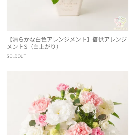
【清らかな白色アレンジメント】御供アレンジ
メントS（白上がり）
SOLDOUT