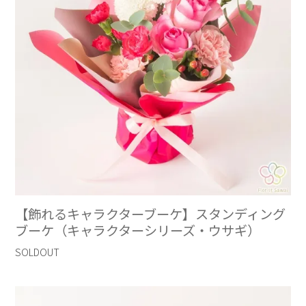
【飾れるキャラクターブーケ】スタンディング
ブーケ（キャラクターシリーズ・ウサギ）
SOLDOUT