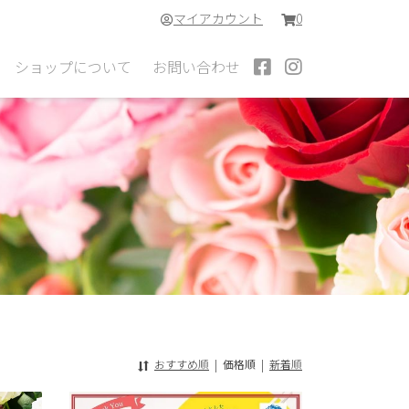
マイアカウント
0
ショップについて
お問い合わせ
おすすめ順
|
価格順
|
新着順