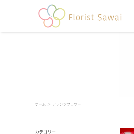
ホーム
アレンジフラワー
カテゴリー