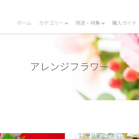
ホーム
カテゴリー
用途・特集
購入ガイド
アレンジフラワー